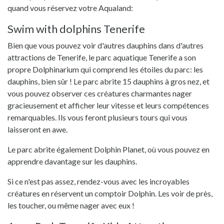
quand vous réservez votre Aqualand:
Swim with dolphins Tenerife
Bien que vous pouvez voir d'autres dauphins dans d'autres
attractions de Tenerife, le parc aquatique Tenerife a son
propre Dolphinarium qui comprend les étoiles du parc: les
dauphins, bien sûr ! Le parc abrite 15 dauphins à gros nez, et
vous pouvez observer ces créatures charmantes nager
gracieusement et afficher leur vitesse et leurs compétences
remarquables. Ils vous feront plusieurs tours qui vous
laisseront en awe.
Le parc abrite également Dolphin Planet, où vous pouvez en
apprendre davantage sur les dauphins.
Si ce n'est pas assez, rendez-vous avec les incroyables
créatures en réservent un comptoir Dolphin. Les voir de près,
les toucher, ou même nager avec eux !