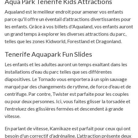
Aqua Park Tenerife Kids Attractions
Aqualand est le meilleur endroit pour amener vos enfants
parce qu'il offre un éventail d'attractions divertissantes pour
les enfants. Grâce à vos billets d'Aqualand, vos enfants auront
un grand temps à explorer les diverses attractions du parc,
telles que les zones Kidworld, Forestland et Dragonland.
Tenerife Aquapark Fun Slides
Les enfants et les adultes auront un temps exaltant dans les
installations d'eau du parc telles que ses différentes
diapositives. Le Tornado vous emportera à un spin sauvage
marqué par des changements de rythme, de force d'eau et de
centrifuge. Par contre, Twister est parfaite pour les couples
ou pour deux personnes. Ici, vous faites glisser la torsadée et
l'entreluez des glissières fermées et descendent à grande
vitesse.
En parlant de vitesse, Kamikaze est parfait pour ceux qui ont
besoin d'un correctif d'adrénaline. L'attraction présente deux