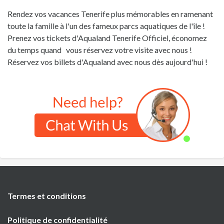
Rendez vos vacances Tenerife plus mémorables en ramenant
toute la famille à l'un des fameux parcs aquatiques de l'île !
Prenez vos tickets d'Aqualand Tenerife Officiel, économez
du temps quand vous réservez votre visite avec nous !
Réservez vos billets d'Aqualand avec nous dès aujourd'hui !
Termes et conditions
Politique de confidentialité