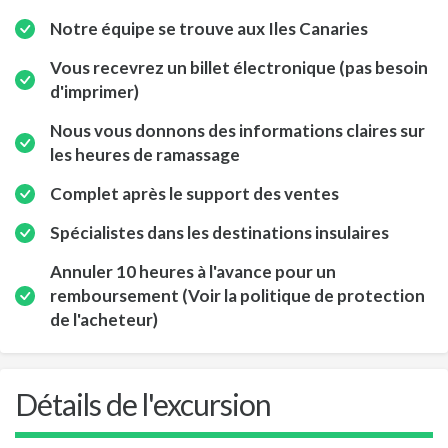
Notre équipe se trouve aux Iles Canaries
Vous recevrez un billet électronique (pas besoin
d'imprimer)
Nous vous donnons des informations claires sur
les heures de ramassage
Complet après le support des ventes
Spécialistes dans les destinations insulaires
Annuler 10 heures à l'avance pour un
remboursement (Voir la politique de protection
de l'acheteur)
Détails de l'excursion