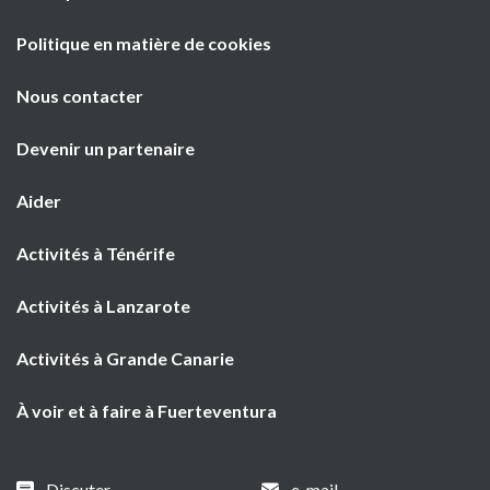
Politique en matière de cookies
Nous contacter
Devenir un partenaire
Aider
Activités à Ténérife
Activités à Lanzarote
Activités à Grande Canarie
À voir et à faire à Fuerteventura
Discuter
e-mail