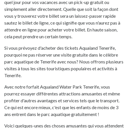
quel jour pour vos vacances avec un pick-up gratuit ou
simplement aller directement. Quelle que soit la façon dont
vous y trouverez votre billet sera un laissez-passer rapide
sautez le billet de ligne, ce qui signifie que vous n'aurez pas à
attendre en ligne pour acheter votre billet. En haute saison,
cela peut prendre un certain temps.
Si vous prévoyez d'acheter des tickets Aqualand Tenerife,
pourquoi ne pas réserver une visite gratuite dans le célèbre
parc aquatique de Tenerife avec nous? Nous offrons plusieurs
visites à tous les sites touristiques populaires et activités à
Tenerife.
Avec notre forfait Aqualand Water Park Tenerife, vous
pourrez essayer différentes attractions amusantes et même
profiter d'autres avantages et services tels que le transport.
Ce qui est encore mieux, c'est que les enfants de moins de 3
ans entrent dans le parc aquatique gratuitement !
Voici quelques-unes des choses amusantes qui vous attendent