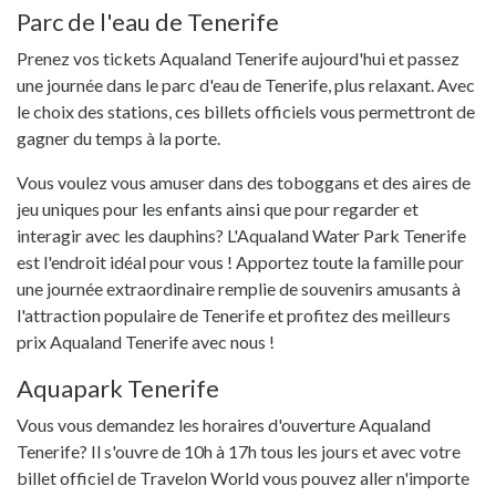
Parc de l'eau de Tenerife
Prenez vos tickets Aqualand Tenerife aujourd'hui et passez
une journée dans le parc d'eau de Tenerife, plus relaxant. Avec
le choix des stations, ces billets officiels vous permettront de
gagner du temps à la porte.
Vous voulez vous amuser dans des toboggans et des aires de
jeu uniques pour les enfants ainsi que pour regarder et
interagir avec les dauphins? L'Aqualand Water Park Tenerife
est l'endroit idéal pour vous ! Apportez toute la famille pour
une journée extraordinaire remplie de souvenirs amusants à
l'attraction populaire de Tenerife et profitez des meilleurs
prix Aqualand Tenerife avec nous !
Aquapark Tenerife
Vous vous demandez les horaires d'ouverture Aqualand
Tenerife? Il s'ouvre de 10h à 17h tous les jours et avec votre
billet officiel de Travelon World vous pouvez aller n'importe