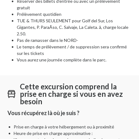
Réserver des billets d'entrée ou avec un prélèvement
gratuit
Prélèvement quotidien
TUE & THURS SEULEMENT pour Golf del Sur, Los
Gigantes, P. ParaÃ­so, C. Salvaje, La Caleta. â, charge locale
2.50.
Pas de ramasser dans le NORD-
Le temps de prélèvement / de suppression sera confirmé
sur les tickets
Vous aurez une journée complète dans le parc.
Cette excursion comprend la
prise en charge si vous en avez
besoin
Vous récupérez là où je suis ?
Prise en charge à votre hébergement ou à proximité
Heure de prise en charge approximative :