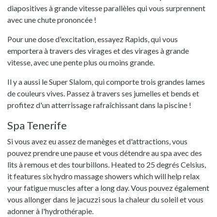
diapositives à grande vitesse parallèles qui vous surprennent
avec une chute prononcée !
Pour une dose d'excitation, essayez Rapids, qui vous
emportera à travers des virages et des virages à grande
vitesse, avec une pente plus ou moins grande.
Il y a aussi le Super Slalom, qui comporte trois grandes lames
de couleurs vives. Passez à travers ses jumelles et bends et
profitez d'un atterrissage rafraîchissant dans la piscine !
Spa Tenerife
Si vous avez eu assez de manèges et d'attractions, vous
pouvez prendre une pause et vous détendre au spa avec des
lits à remous et des tourbillons. Heated to 25 degrés Celsius,
it features six hydro massage showers which will help relax
your fatigue muscles after a long day. Vous pouvez également
vous allonger dans le jacuzzi sous la chaleur du soleil et vous
adonner à l'hydrothérapie.