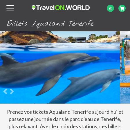
€
Billets Aqualand Tenerife
Prenez vos tickets Aqualand Tenerife aujourd'hui et
passez une journée dans le parc d'eau de Tenerife,
plus relaxant. Avec le choix des stations, ces billets