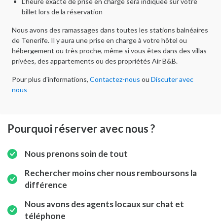
L'heure exacte de prise en charge sera indiquée sur votre
billet lors de la réservation
Nous avons des ramassages dans toutes les stations balnéaires
de Tenerife. Il y aura une prise en charge à votre hôtel ou
hébergement ou très proche, même si vous êtes dans des villas
privées, des appartements ou des propriétés Air B&B.
Pour plus d'informations,
Contactez-nous
ou
Discuter avec
nous
Pourquoi réserver avec nous ?
Nous prenons soin de tout
Rechercher moins cher nous remboursons la
différence
Nous avons des agents locaux sur chat et
téléphone