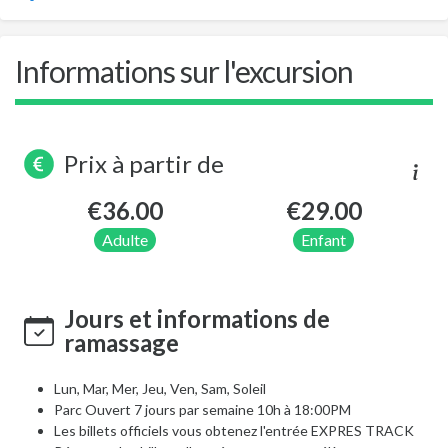
Informations sur l'excursion
Prix à partir de
€36.00
€29.00
Adulte
Enfant
Jours et informations de
ramassage
Lun, Mar, Mer, Jeu, Ven, Sam, Soleil
Parc Ouvert 7 jours par semaine 10h à 18:00PM
Les billets officiels vous obtenez l'entrée EXPRES TRACK