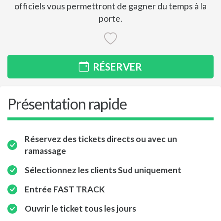
officiels vous permettront de gagner du temps à la
porte.
RÉSERVER
Présentation rapide
Réservez des tickets directs ou avec un
ramassage
Sélectionnez les clients Sud uniquement
Entrée FAST TRACK
Ouvrir le ticket tous les jours