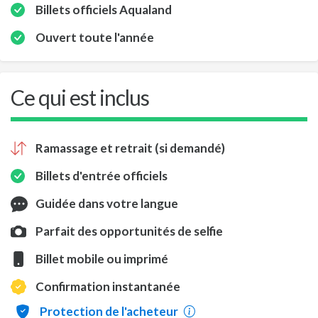
Billets officiels Aqualand
Ouvert toute l'année
Ce qui est inclus
Ramassage et retrait (si demandé)
Billets d'entrée officiels
Guidée dans votre langue
Parfait des opportunités de selfie
Billet mobile ou imprimé
Confirmation instantanée
Protection de l'acheteur