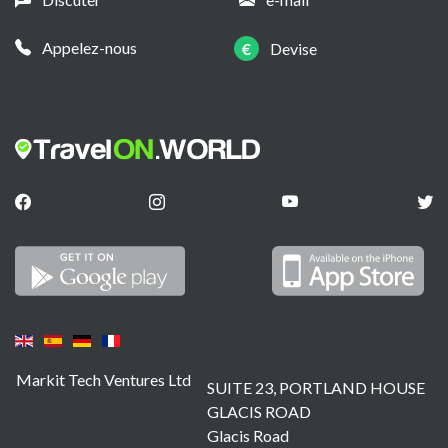
Appelez-nous
€
Devise
Markit Tech Ventures Ltd
SUITE 23, PORTLAND HOUSE
GLACIS ROAD
Glacis Road